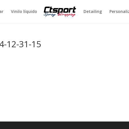
ar
Vinilo líquido
Detailing
Personali
4-12-31-15