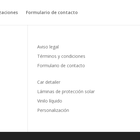
zaciones
Formulario de contacto
Aviso legal
Términos y condiciones
Formulario de contacto
Car detailer
Láminas de protección solar
Vinilo líquido
Personalización