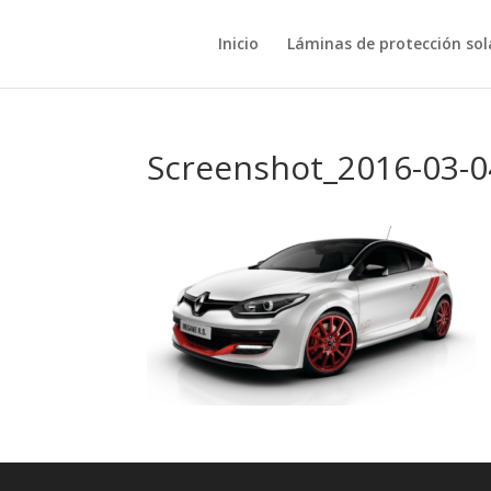
Inicio
Láminas de protección sol
Screenshot_2016-03-0