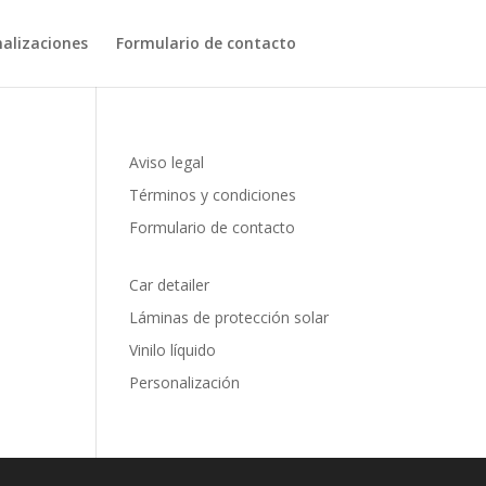
nalizaciones
Formulario de contacto
Aviso legal
Términos y condiciones
Formulario de contacto
Car detailer
Láminas de protección solar
Vinilo líquido
Personalización