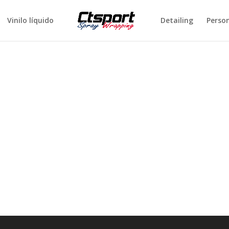
Vinilo líquido
Detailing
Perso