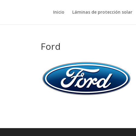
Inicio
Láminas de protección solar
Ford