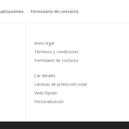
nalizaciones
Formulario de contacto
Aviso legal
Términos y condiciones
Formulario de contacto
Car detailer
Láminas de protección solar
Vinilo líquido
Personalización