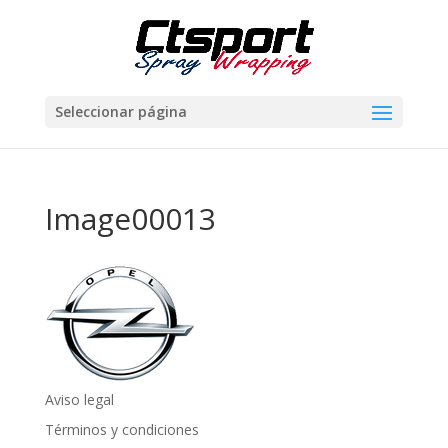
Seleccionar página
Image00013
Aviso legal
Términos y condiciones