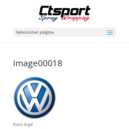
Seleccionar página
Image00018
Aviso legal