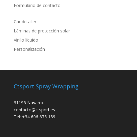
Formulario de contacto
Car detailer
Láminas de protección solar
Vinilo líquido
Personalización
Ctsport Spray Wrapping
31195 Navarra
contacto@ctsport.es
Tel: +34 606 673 159