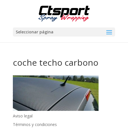
Seleccionar página
coche techo carbono
Aviso legal
Términos y condiciones