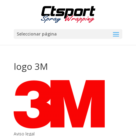
Seleccionar página
logo 3M
Aviso legal